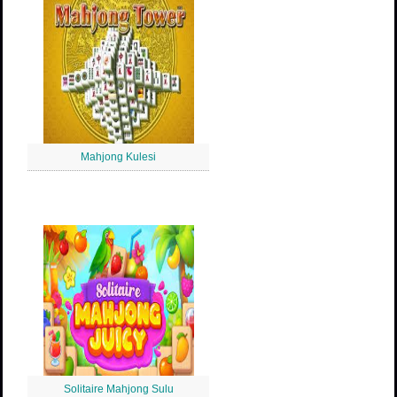
Mahjong Kulesi
Solitaire Mahjong Sulu