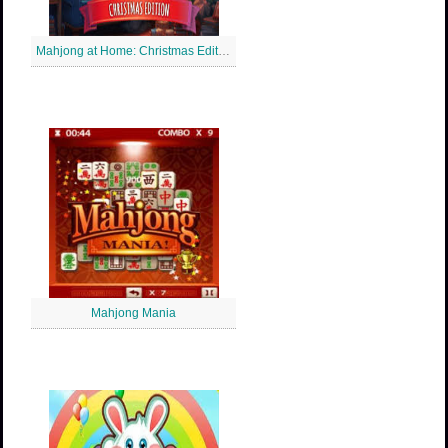
Mahjong at Home: Christmas Edition
Mahjong Mania