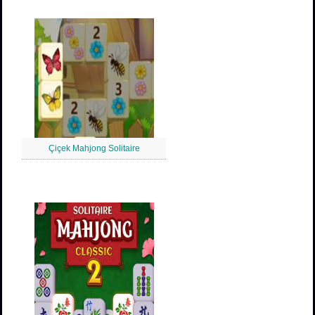
Çiçek Mahjong Solitaire