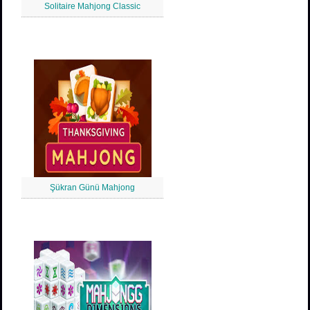
Solitaire Mahjong Classic
Şükran Günü Mahjong