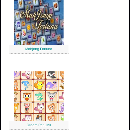
Mahjong Fortuna
Dream Pet Link