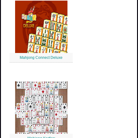
Mahjong Connect Deluxe