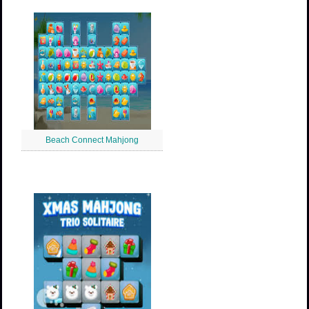
Beach Connect Mahjong