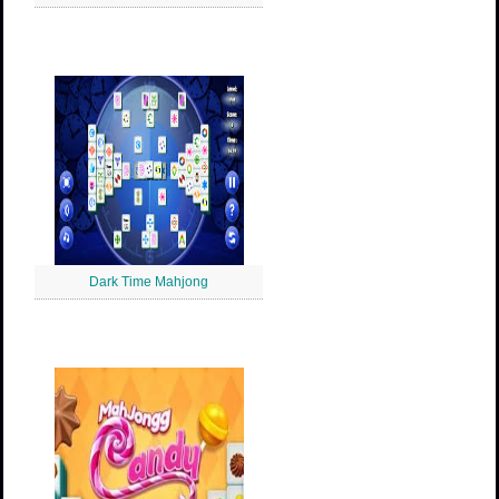
Dark Time Mahjong