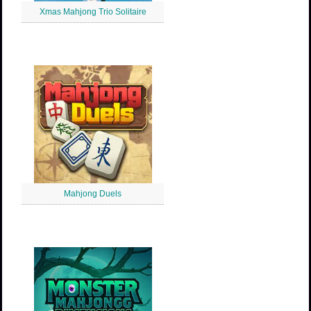
Xmas Mahjong Trio Solitaire
Mahjong Duels