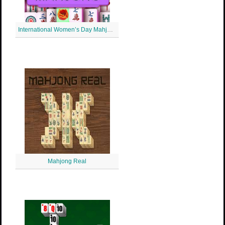
International Women’s Day Mahjong
Mahjong Real