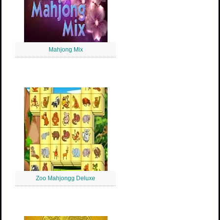
Mahjong Mix
Zoo Mahjongg Deluxe