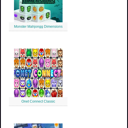
Monster Mahjongg Dimensions
Onet Connect Classic