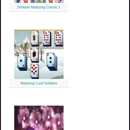
Solitaire Mahjong Classic 2
Mahjong Card Solitaire