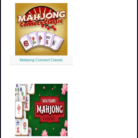
Mahjong Connect Classic