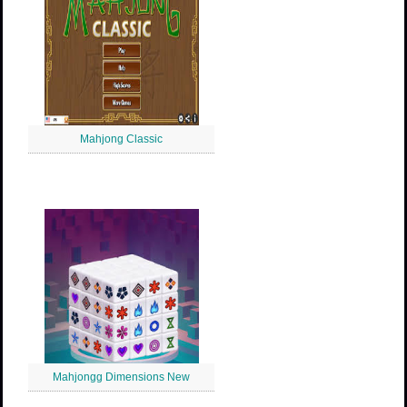
Mahjong Classic
Mahjongg Dimensions New