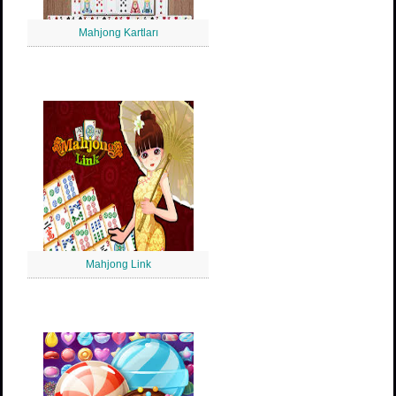
Mahjong Kartları
Mahjong Link