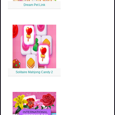
Dream Pet Link
Solitaire Mahjong Candy 2