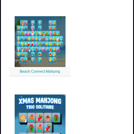
Beach Connect Mahjong