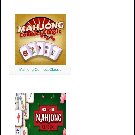
Mahjong Connect Classic