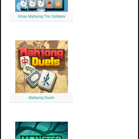
Xmas Mahjong Trio Solitaire
Mahjong Duels