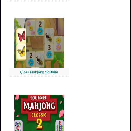
Çiçek Mahjong Solitaire