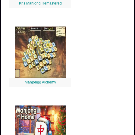
Kris Mahjong Remastered
Mahjongg Alchemy