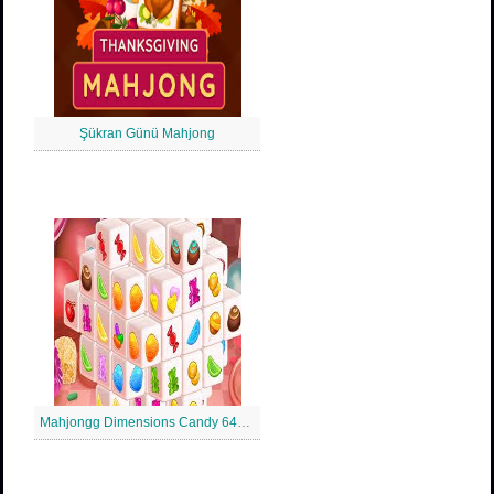
Şükran Günü Mahjong
Mahjongg Dimensions Candy 640 Saniye