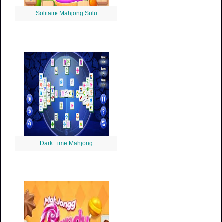
Solitaire Mahjong Sulu
Dark Time Mahjong