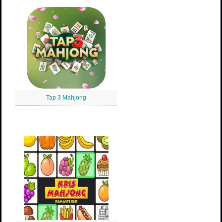
Tap 3 Mahjong