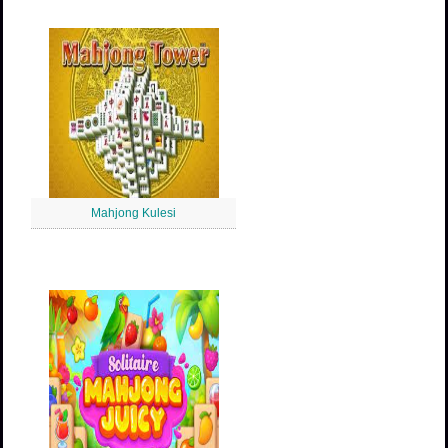
Mahjong Kulesi