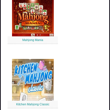
Mahjong Mania
Kitchen Mahjong Classic