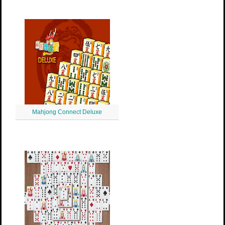
Mahjong Connect Deluxe