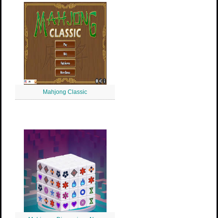
Mahjong Classic