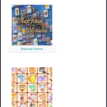
Mahjong Fortuna