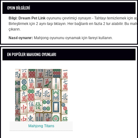
OYUN BILGILERI
Bilgi:
Dream Pet Link
oyununu çevrimiçi oynayın - Tahtayı temizlemek için aynı
Birleştirmek için 2 aynı taşı tıklayın. Her bağlantı en fazla 2 tur alabilir. Bu
çıkarın.
Nasıl oynanır:
Mahjong oyununu oynamak için fareyi kullanın.
EN POPÜLER MAHJONG OYUNLARI
Mahjong Titans