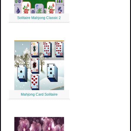
Solitaire Mahjong Classic 2
Mahjong Card Solitaire