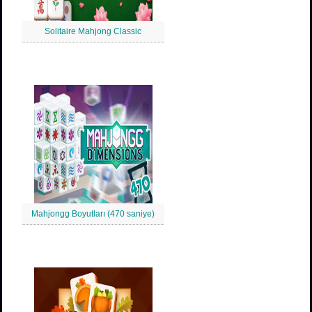
Solitaire Mahjong Classic
Mahjongg Boyutları (470 saniye)