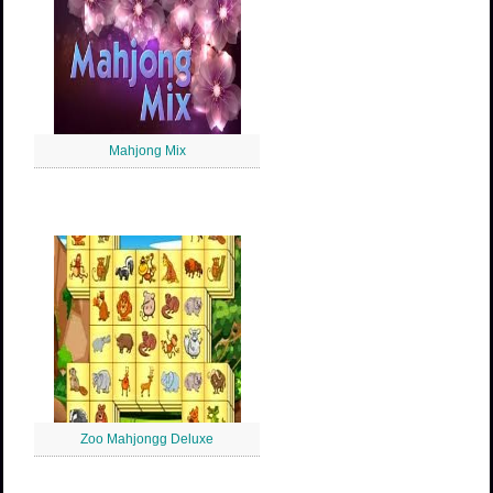
Mahjong Mix
Zoo Mahjongg Deluxe