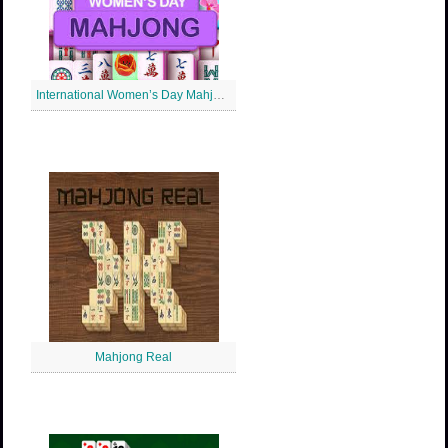
International Women’s Day Mahjong
Mahjong Real